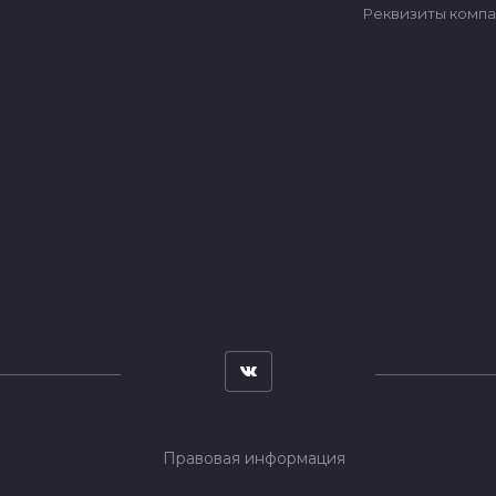
Реквизиты комп
Правовая информация