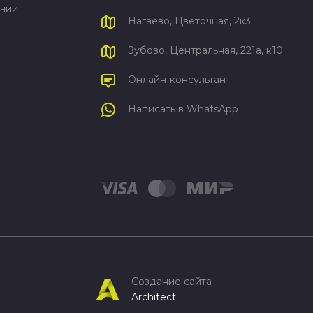
ании
Нагаево, Цветочная, 2к3
Зубово, Центральная, 221а, к10
Онлайн-консультант
Написать в WhatsApp
Создание сайта
Architect