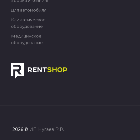
Уборка и клининг
Для автомобиля
Климатическое
оборудование
Медицинское
оборудование
2026 ©
ИП Нугаев Р.Р.