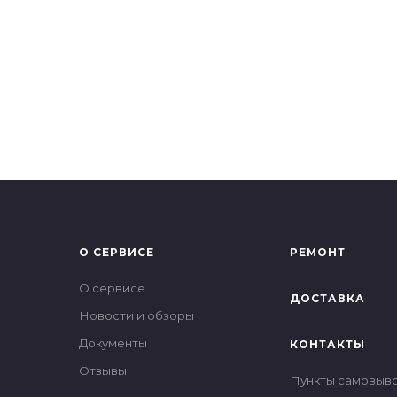
О СЕРВИСЕ
РЕМОНТ
О сервисе
ДОСТАВКА
Новости и обзоры
Документы
КОНТАКТЫ
Отзывы
Пункты самовыв