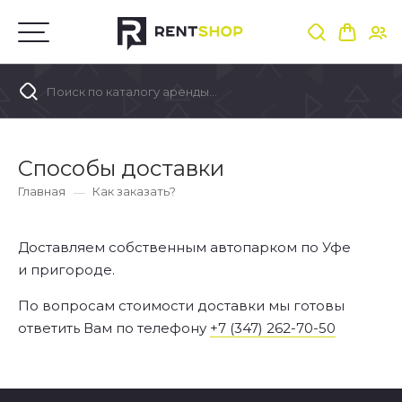
Поиск по каталогу аренды...
Способы доставки
Главная
Как заказать?
Доставляем собственным автопарком по Уфе
и пригороде.
По вопросам стоимости доставки мы готовы
ответить Вам по телефону
+7 (347) 262-70-50