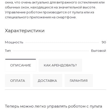
окна, что очень актуально для витражного остекления или
обычных окон, находящихся на значительной высоте.
Управление роботом производится от пульта или из
специального приложения на смартфоне.
Характеристики
Мощность
90
Тип
Бытовой
ОПИСАНИЕ
КАК АРЕНДОВАТЬ?
ОПЛАТА
ДОСТАВКА
ГАРАНТИЯ
Теперь можно легко управлять роботом с пульта