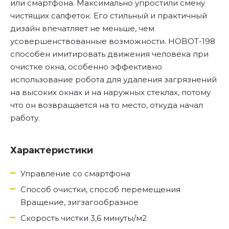
или смартфона. Максимально упростили смену
чистящих салфеток. Его стильный и практичный
дизайн впечатляет не меньше, чем
усовершенствованные возможности. HOBOT-198
способен имитировать движения человека при
очистке окна, особенно эффективно
использование робота для удаления загрязнений
на высоких окнах и на наружных стеклах, потому
что он возвращается на то место, откуда начал
работу.
Характеристики
Управление со смартфона
Способ очистки, способ перемещения
Вращение, зигзагообразное
Скорость чистки 3,6 минуты/м2