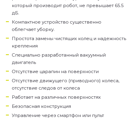
который производит робот, не превышает 65.5
дБ.
Компактное устройство существенно
облегчает уборку.
Простота замены чистящих колец и надежность
крепления
Специально разработанный вакуумный
двигатель
Отсутствие царапин на поверхности
Отсутствие движущего (приводного) колеса,
отсутствие следов от колеса
Работает на различных поверхностях
Безопасная конструкция
Управление через смартфон или пульт