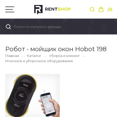
Поиск по каталогу аренды...
Робот - мойщик окон Hobot 198
Главная
Каталог
Уборка и клининг
Моечное и уборочное оборудование