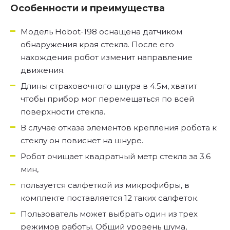
Особенности и преимущества
Модель Hobot-198 оснащена датчиком
обнаружения края стекла. После его
нахождения робот изменит направление
движения.
Длины страховочного шнура в 4.5м, хватит
чтобы прибор мог перемещаться по всей
поверхности стекла.
В случае отказа элементов крепления робота к
стеклу он повиснет на шнуре.
Робот очищает квадратный метр стекла за 3.6
мин,
пользуется салфеткой из микрофибры, в
комплекте поставляется 12 таких салфеток.
Пользователь может выбрать один из трех
режимов работы. Общий уровень шума,