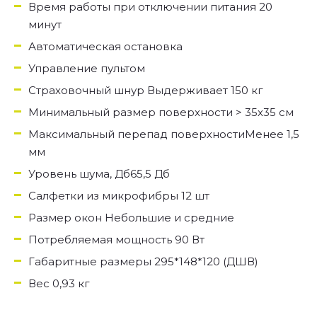
Время работы при отключении питания 20
минут
Автоматическая остановка
Управление пультом
Страховочный шнур Выдерживает 150 кг
Минимальный размер поверхности > 35х35 см
Максимальный перепад поверхностиМенее 1,5
мм
Уровень шума, Дб65,5 Дб
Салфетки из микрофибры 12 шт
Размер окон Небольшие и средние
Потребляемая мощность 90 Вт
Габаритные размеры 295*148*120 (ДШВ)
Вес 0,93 кг